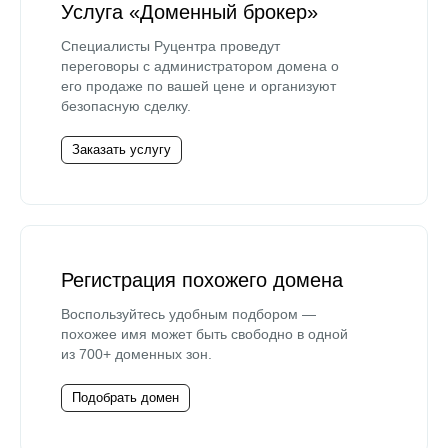
Услуга «Доменный брокер»
Специалисты Руцентра проведут
переговоры с администратором домена о
его продаже по вашей цене и организуют
безопасную сделку.
Заказать услугу
Регистрация похожего домена
Воспользуйтесь удобным подбором —
похожее имя может быть свободно в одной
из 700+ доменных зон.
Подобрать домен