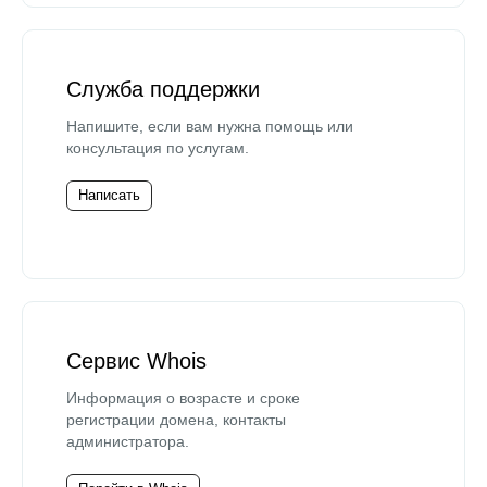
Служба поддержки
Напишите, если вам нужна помощь или
консультация по услугам.
Написать
Сервис Whois
Информация о возрасте и сроке
регистрации домена, контакты
администратора.