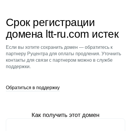
Срок регистрации
домена ltt-ru.com истек
Если вы хотите сохранить домен — обратитесь к
партнеру Руцентра для оплаты продления. Уточнить
контакты для связи с партнером можно в службе
поддержки.
Обратиться в поддержку
Как получить этот домен