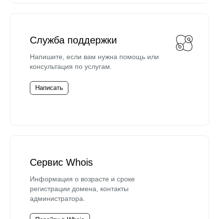
Служба поддержки
Напишите, если вам нужна помощь или
консультация по услугам.
Написать
Сервис Whois
Информация о возрасте и сроке
регистрации домена, контакты
администратора.