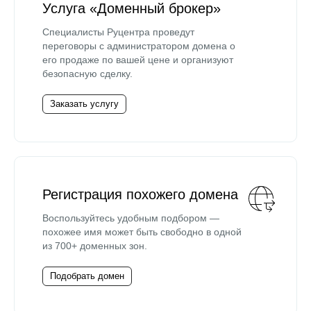
Услуга «Доменный брокер»
Специалисты Руцентра проведут
переговоры с администратором домена о
его продаже по вашей цене и организуют
безопасную сделку.
Заказать услугу
Регистрация похожего домена
Воспользуйтесь удобным подбором —
похожее имя может быть свободно в одной
из 700+ доменных зон.
Подобрать домен