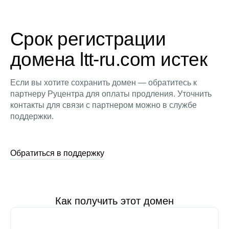
Срок регистрации
домена ltt-ru.com истек
Если вы хотите сохранить домен — обратитесь к
партнеру Руцентра для оплаты продления. Уточнить
контакты для связи с партнером можно в службе
поддержки.
Обратиться в поддержку
Как получить этот домен